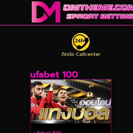
ติดต่อ Callcenter
ufabet 100
ufabet 100