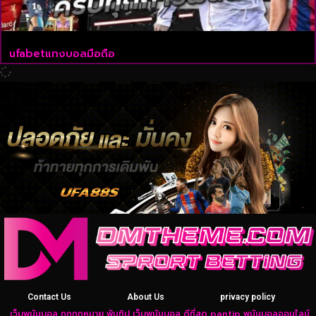
ufabetแทงบอลมือถือ
Contact Us
About Us
privacy policy
เว็บพนันบอล ถูกกฎหมาย พันทิป เว็บพนันบอล ดีที่สุด pantip พนันบอลออนไลน์