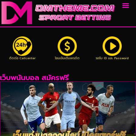
ติดต่อ Callcenter
โอนเงินเติมเครดิต
รอรับ ID และ Password
เว็บพนันบอล สมัครฟรี