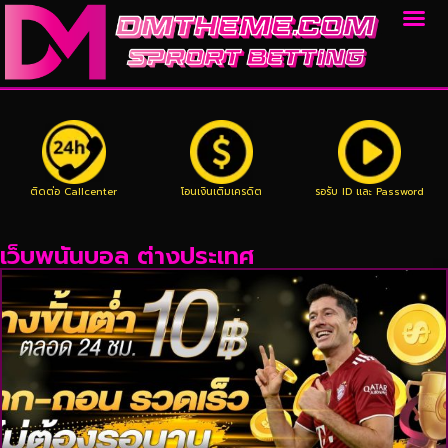
ติดต่อ Callcenter
โอนเงินเติมเครดิต
รอรับ ID และ Password
เว็บพนันบอล ต่างประเทศ