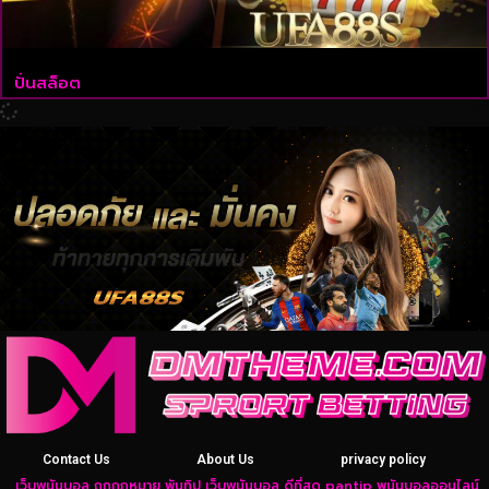
ปั่นสล็อต
Contact Us
About Us
privacy policy
เว็บพนันบอล ถูกกฎหมาย พันทิป เว็บพนันบอล ดีที่สุด pantip พนันบอลออนไลน์