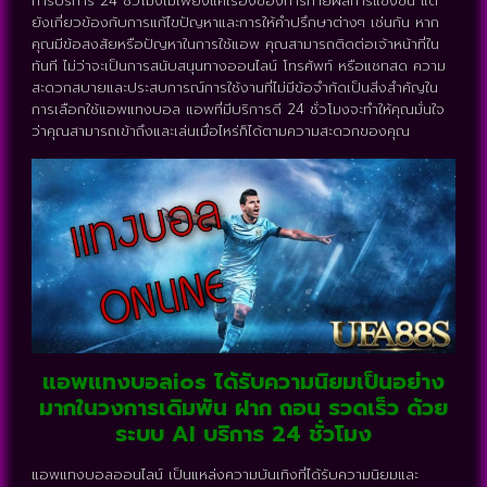
การบริการ 24 ชั่วโมงไม่เพียงแค่เรื่องของการทายผลการแข่งขัน แต่
ยังเกี่ยวข้องกับการแก้ไขปัญหาและการให้คำปรึกษาต่างๆ เช่นกัน หาก
คุณมีข้อสงสัยหรือปัญหาในการใช้แอพ คุณสามารถติดต่อเจ้าหน้าที่ใน
ทันที ไม่ว่าจะเป็นการสนับสนุนทางออนไลน์ โทรศัพท์ หรือแชทสด ความ
สะดวกสบายและประสบการณ์การใช้งานที่ไม่มีข้อจำกัดเป็นสิ่งสำคัญใน
การเลือกใช้แอพแทงบอล แอพที่มีบริการดี 24 ชั่วโมงจะทำให้คุณมั่นใจ
ว่าคุณสามารถเข้าถึงและเล่นเมื่อไหร่ก็ได้ตามความสะดวกของคุณ
แอพแทงบอลios ได้รับความนิยมเป็นอย่าง
มากในวงการเดิมพัน ฝาก ถอน รวดเร็ว ด้วย
ระบบ AI บริการ 24 ชั่วโมง
แอพแทงบอลออนไลน์ เป็นแหล่งความบันเทิงที่ได้รับความนิยมและ