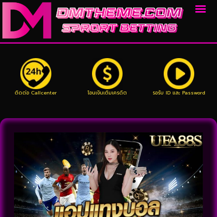
ติดต่อ Callcenter
โอนเงินเติมเครดิต
รอรับ ID และ Password