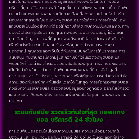
มั่นใจในความปลอดภัยของข้อมูลและรู้สึกพึงพอใจในคุณภาพของ
บริการที่คุณได้รับจากแอพนี้ ในยุคที่เทคโนโลยีแพร่หลายมากขึ้น เดิมพัน
บอลผ่านแอพแทงบอลกลายเป็นทางเลือกที่สะดวกและน่าสนใจสำหรับ
ผู้คนหลากหลายที่ชื่นชอบกีฬาฟุตบอล อย่างไรก็ตาม การเลือกใช้แอพ
แทงบอลเป็นเรื่องสำคัญที่ต้องให้ความสำคัญกับความมั่นคงและคุณภาพ
ของเว็บไซต์ที่คุณใช้บริการ คุณภาพของแอพแทงบอลอยู่ที่เว็บไซต์ที่
คุณเลือกเป็นฐาน แอพที่มีคุณภาพจะมีระบบที่ปลอดภัยและเชื่อถือได้
เพื่อรับประกันความเป็นส่วนตัวและข้อมูลการทำรายการของคุณ
นอกจากนี้ คุณควรเลือกเว็บไซต์ที่มีความมั่นคงในการให้บริการและการ
สนับสนุน ทีมงานควรมีความรู้และความเข้าใจในแวดวงฟุตบอล และ
พร้อมให้คำแนะนำและคำตอบต่อข้อสงสัยของคุณ การวิเคราะห์และสถิติ
เป็นสิ่งสำคัญในการทำการเดิมพัน แอพแทงบอลที่ดีควรมีข้อมูลที่
ครอบคลุมและปรับปรุงอยู่ตลอดเวลา เพื่อให้คุณสามารถทำความเข้าใจ
สถานะของทีมและนักกีฬาในแต่ละเวลาได้ ในที่สุด การเลือกแอพแทงบอล
ควรใช้ความรอบคอบและตรวจสอบข้อมูลอย่างถูกต้อง อย่าลืมเช็ครีวิว
และความคิดเห็นของผู้ใช้งานคนอื่นเพื่อให้มั่นใจในคุณภาพของแอพและ
เว็บไซต์
ระบบทันสมัย รวดเร็วทันใจที่สุด แอพแทง
บอล บริการดี 24 ชั่วโมง
การเดิมพันบอลออนไลน์ได้รับความนิยมและความสนใจอย่างมากใน
ปัจจุบัน และแอพแทงบอลที่มีบริการดี 24 ชั่วโมงเป็นตัวเลือกที่สร้าง