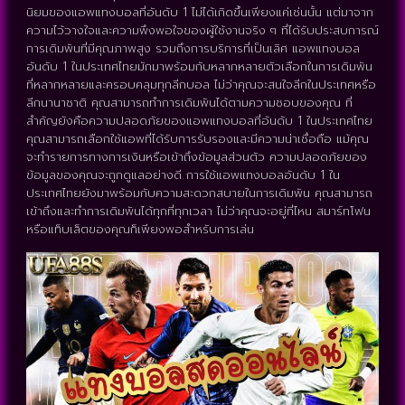
นิยมของแอพแทงบอลที่อันดับ 1 ไม่ได้เกิดขึ้นเพียงแค่เช่นนั้น แต่มาจาก
ความไว้วางใจและความพึงพอใจของผู้ใช้งานจริง ๆ ที่ได้รับประสบการณ์
การเดิมพันที่มีคุณภาพสูง รวมถึงการบริการที่เป็นเลิศ แอพแทงบอล
อันดับ 1 ในประเทศไทยมักมาพร้อมกับหลากหลายตัวเลือกในการเดิมพัน
ที่หลากหลายและครอบคลุมทุกลีกบอล ไม่ว่าคุณจะสนใจลีกในประเทศหรือ
ลีกนานาชาติ คุณสามารถทำการเดิมพันได้ตามความชอบของคุณ ที่
สำคัญยังคือความปลอดภัยของแอพแทงบอลที่อันดับ 1 ในประเทศไทย
คุณสามารถเลือกใช้แอพที่ได้รับการรับรองและมีความน่าเชื่อถือ แม้คุณ
จะทำรายการทางการเงินหรือเข้าถึงข้อมูลส่วนตัว ความปลอดภัยของ
ข้อมูลของคุณจะถูกดูแลอย่างดี การใช้แอพแทงบอลอันดับ 1 ใน
ประเทศไทยยังมาพร้อมกับความสะดวกสบายในการเดิมพัน คุณสามารถ
เข้าถึงและทำการเดิมพันได้ทุกที่ทุกเวลา ไม่ว่าคุณจะอยู่ที่ไหน สมาร์ทโฟน
หรือแท็บเล็ตของคุณก็เพียงพอสำหรับการเล่น