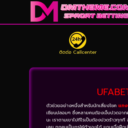
ติดต่อ Callcenter
UFABET
ตัวช่วยอย่างหนึ่งสำหรับนักเสี่ยงโชค
แทง
เซียนปลอมๆ ซึ่งหลายคนต้องเจ็บปวดจากผลก
นะ เราตามเขาไปทีไรเป็นต้องปวดร้าวทุกที จร
เลย ทุกคนเป็นกูรูให้ตัวเองได้ แถมเมื่อฝึก