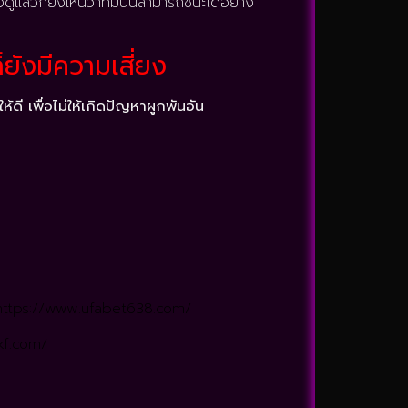
ดูแล้วก็ยังเห็นว่าทีมนั้นสามารถชนะได้อย่าง
ยังมีความเสี่ยง
้ดี เพื่อไม่ให้เกิดปัญหาผูกพันอัน
https://www.ufabet638.com/
kf.com/