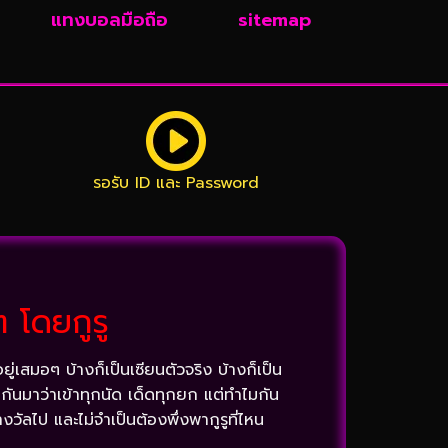
แทงบอลมือถือ
sitemap
รอรับ ID และ Password
โดยกูรู
เสมอๆ บ้างก็เป็นเซียนตัวจริง บ้างก็เป็น
กันมาว่าเข้าทุกนัด เด็ดทุกยก แต่ทำไมกัน
งวัลไป และไม่จำเป็นต้องพึ่งพากูรูที่ไหน