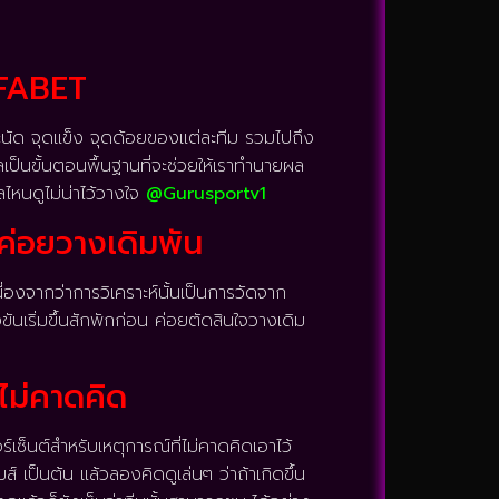
ปUFABET
ะนัด จุดแข็ง จุดด้อยของแต่ละทีม รวมไปถึง
ลเป็นขั้นตอนพื้นฐานที่จะช่วยให้เราทำนายผล
ูลไหนดูไม่น่าไว้วางใจ
@Gurusportv1
ค่อยวางเดิมพัน
่องจากว่าการวิเคราะห์นั้นเป็นการวัดจาก
นเริ่มขึ้นสักพักก่อน ค่อยตัดสินใจวางเดิม
ไม่คาดคิด
ร์เซ็นต์สำหรับเหตุการณ์ที่ไม่คาดคิดเอาไว้
์ เป็นต้น แล้วลองคิดดูเล่นๆ ว่าถ้าเกิดขึ้น