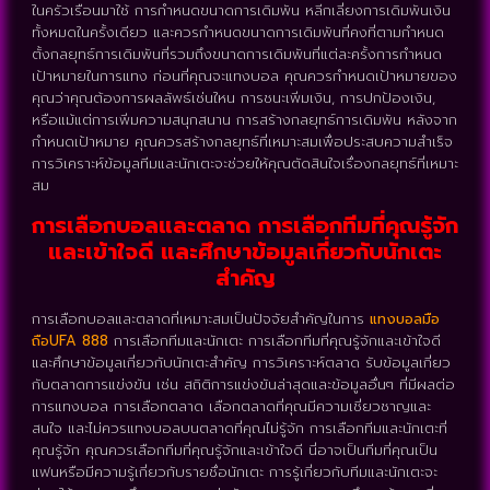
ในครัวเรือนมาใช้ การกำหนดขนาดการเดิมพัน หลีกเลี่ยงการเดิมพันเงิน
ทั้งหมดในครั้งเดียว และควรกำหนดขนาดการเดิมพันที่คงที่ตามกำหนด
ตั้งกลยุทธ์การเดิมพันที่รวมถึงขนาดการเดิมพันที่แต่ละครั้งการกำหนด
เป้าหมายในการแทง ก่อนที่คุณจะแทงบอล คุณควรกำหนดเป้าหมายของ
คุณว่าคุณต้องการผลลัพธ์เช่นใหน การชนะเพิ่มเงิน, การปกป้องเงิน,
หรือแม้แต่การเพิ่มความสนุกสนาน การสร้างกลยุทธ์การเดิมพัน หลังจาก
กำหนดเป้าหมาย คุณควรสร้างกลยุทธ์ที่เหมาะสมเพื่อประสบความสำเร็จ
การวิเคราะห์ข้อมูลทีมและนักเตะจะช่วยให้คุณตัดสินใจเรื่องกลยุทธ์ที่เหมาะ
สม
การเลือกบอลและตลาด การเลือกทีมที่คุณรู้จัก
และเข้าใจดี และศึกษาข้อมูลเกี่ยวกับนักเตะ
สำคัญ
การเลือกบอลและตลาดที่เหมาะสมเป็นปัจจัยสำคัญในการ
แทงบอลมือ
ถือUFA 888
การเลือกทีมและนักเตะ การเลือกทีมที่คุณรู้จักและเข้าใจดี
และศึกษาข้อมูลเกี่ยวกับนักเตะสำคัญ การวิเคราะห์ตลาด รับข้อมูลเกี่ยว
กับตลาดการแข่งขัน เช่น สถิติการแข่งขันล่าสุดและข้อมูลอื่นๆ ที่มีผลต่อ
การแทงบอล การเลือกตลาด เลือกตลาดที่คุณมีความเชี่ยวชาญและ
สนใจ และไม่ควรแทงบอลบนตลาดที่คุณไม่รู้จัก การเลือกทีมและนักเตะที่
คุณรู้จัก คุณควรเลือกทีมที่คุณรู้จักและเข้าใจดี นี่อาจเป็นทีมที่คุณเป็น
แฟนหรือมีความรู้เกี่ยวกับรายชื่อนักเตะ การรู้เกี่ยวกับทีมและนักเตะจะ