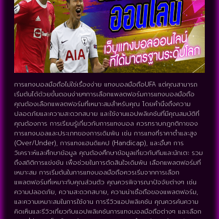
การแทงบอลมือถือไม่ใช่เรื่องง่าย แทงบอลมือถือUFA แต่คุณสามารถ
เริ่มต้นได้ด้วยขั้นตอนง่ายๆการเลือกแพลตฟอร์มการแทงบอลมือถือ
คุณต้องเลือกแพลตฟอร์มที่เหมาะสมสำหรับคุณ โดยคำนึงถึงความ
ปลอดภัยและความสะดวกสบาย และใช้งานแอปพลิเคชันที่มีคุณสมบัติที่
คุณต้องการ การเรียนรู้เกี่ยวกับการแทงบอล ควรทราบกฎกติกาของ
การแทงบอลและประเภทของการเดิมพัน เช่น การแทงที่ราคาต่ำและสูง
(Over/Under), การแทงแฮนดิแคป (Handicap), และอื่นๆ การ
วิเคราะห์และศึกษาข้อมูล คุณต้องศึกษาข้อมูลเกี่ยวกับทีมและนักเตะ รวม
ถึงสถิติการแข่งขัน เพื่อช่วยในการตัดสินใจเดิมพัน เลือกแพลตฟอร์มที่
เหมาะสม การเริ่มต้นในการแทงบอลมือถือควรเริ่มจากการเลือก
แพลตฟอร์มที่เหมาะกับคุณส่วนตัว คุณควรพิจารณาปัจจัยต่างๆ เช่น
ความปลอดภัย, ความสะดวกสบาย, ความน่าเชื่อถือของแพลตฟอร์ม,
และความเหมาะสมในการใช้งาน การรีวิวแอปพลิเคชัน คุณควรค้นความ
คิดเห็นและรีวิวเกี่ยวกับแอปพลิเคชันการแทงบอลมือถือต่างๆ และเลือก