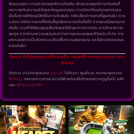
พันของคุณ การสร้างกลยุทธ์การเดิมพัน พัฒนากลยุทธ์การเดิมพันที่
เหมาะสมกับความเข้าใจและข้อมูลของคุณ การจัดเตรียมก่อนแทงบอล
มือถือช่วยให้คุณมีสิทธิ์ในการตัดสินใจ หลีกเลี่ยงการแทงที่สูงเกินไป ควร
ระมัดระวังในการแทงที่มีเงินที่คุณไม่สามารถรับมือได้ หากคุณเริ่มแทงมาก
เกินไป อาจทำให้คุณสูญเสียเงินและมีปัญหาทางการเงิน การรักษาความ
สมดุล ควรรักษาความสมดุลระหว่างการแทงบอลและชีวิตประจำวัน การ
แทงบอลควรเป็นกิจกรรมเสริมเพื่อความสนุกสนาน และไม่ควรหลงเสนอ
หวังเกินไป
ติดตาม ทีเด็ดฟุตบอล ทีเด็ดบอลเต็ง บอลสเต็ป ครบทุกแวดวงข่าวสาร
ฟุตบอล
ติดตาม ข่าวสารฟุตบอล
กูรูคาเฟ่
ไปกับเรา ศูนย์รวม ทรรศนะฟุตบอล
ทีเด็ดกูรู
อัพเดทข่าวสารแวดวงกีฬาพร้อมทีเด็ดแม่นๆจากกูรูชั้นนำ คลิก
เลย
@Gurusportv1