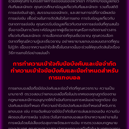
ช่วยให้คุณทราบถึงสภาพการแข่งขันของพวกเขา การศึกษาข้อมูลเกี่ยว
กับทีมและนักเตะ คุณควรศึกษาข้อมูลเกี่ยวกับทีมและนักเตะ รวมถึงสถิติ
การแข่งขันล่าสุด, สมรรถนะของนักเตะ, และสถานการณ์ที่อาจมีผลต่อ
การแข่งขัน เพื่อช่วยในการตัดสินใจในการแทง การรับข้อมูลเกี่ยวกับ
ตลาดการแข่งขัน คุณควรรับข้อมูลเกี่ยวกับตลาดการแข่งขันที่คุณสนใจ
ซึ่งอาจเป็นการวิเคราะห์ข้อมูลจากผู้เชี่ยวชาญหรือการติดตามข่าวสาร
เกี่ยวกับทีมและนักเตะ การเลือกตลาดที่คุณเชี่ยวชาญ คุณควรเลือก
ตลาดที่คุณมีความรู้และเชี่ยวชาญ อย่าพยายามแทงบอลบนตลาดที่คุณ
ไม่รู้จัก เนื่องจากความเข้าใจลึกซึ้งในตลาดนั้นจะช่วยให้คุณตัดสินใจเรื่อง
วิธีการแทงได้อย่างแม่นยำ
การทำความเข้าใจกับข้อบังคับและข้อจำกัด
ทำความเข้าใจข้อบังคับและข้อกำหนดสำหรับ
การแทงบอล
การแทงบอลมือถือมีข้อบังคับและข้อจำกัดที่คุณควรทราบ ความเป็น
นานาชาติ ตรวจสอบว่าแทงบอลมือถือในประเทศของคุณถูกต้องตาม
กฎหมายและมีการอนุญาตให้ดำเนินกิจกรรมการพนันอย่างถูกต้อง ข้อ
บังคับและข้อกำหนด ทำความเข้าใจข้อบังคับและข้อกำหนดสำหรับการ
แทงบอล เช่น การเดิมพันอาจมีข้อจำกัดในการเล่นและถอนเงิน ความรับ
ผิดชอบในการพนัน ระมัดระวังในการแทงบอลและรักษาความสง่างามใน
การพนันโดยไม่เสี่ยงต่อสุขภาพจิตและการเงิน การตรวจสอบกฎหมาย
ของประเทศ คุณควรตรวจสอบว่าการแทงบอลมือถือในประเทศของคุณ