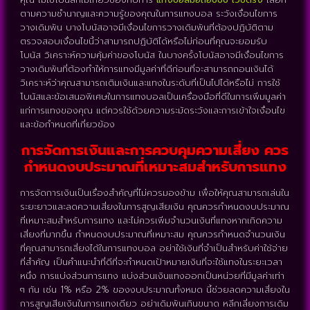
ตามความชำนาญและความรู้ของคุณในการแทงบอล ระวังเงื่อนไขการ
วางเดิมพัน บางโบนัสอาจมีเงื่อนไขการวางเดิมพันที่ต้องปฏิบัติตาม
ตรวจสอบเงื่อนไขนี้ว่าสามารถปฏิบัติได้หรือไม่ก่อนที่คุณจะยอมรับ
โบนัส วิเคราะห์ความคุ้มค่าของโบนัส ในบางครั้งโบนัสอาจมีเงื่อนไขการ
วางเดิมพันที่ต้องทำให้การแทงมีมูลค่าที่ดีก่อนที่จะสามารถถอนเงินได้
วิเคราะห์ว่าคุณสามารถเติมเงินและแทงในระดับที่เป็นไปได้หรือไม่ การใช้
โบนัสและข้อเสนอพิเศษในการแทงบอลเป็นเครื่องมือที่ดีในการเพิ่มมูลค่า
แก่การแทงของคุณ แต่ควรใช้ด้วยความระมัดระวังและการเข้าใจเงื่อนไข
และข้อกำหนดที่เกี่ยวข้อง
การจัดการเงินและการควบคุมความเสี่ยง ควร
กำหนดงบประมาณที่เหมาะสมสำหรับการแทง
การจัดการเงินเป็นเรื่องสำคัญที่ไม่ควรมองข้าม เพื่อให้คุณสามารถเล่นใน
ระยะยาวและลดความเสี่ยงในการสูญเสียเงิน คุณควรกำหนดงบประมาณ
ที่เหมาะสมสำหรับการแทง และไม่ควรเพิ่มจำนวนเงินที่แทงหากเกิดความ
เสี่ยงที่มากขึ้น กำหนดงบประมาณที่เหมาะสม คุณควรกำหนดจำนวนเงิน
ที่คุณสามารถเสี่ยงได้ในการแทงบอล อย่าใช้เงินที่จำเป็นสำหรับค่าใช้จ่าย
ที่สำคัญ เป็นคำแนะนำที่ดีที่จะกำหนดเป้าหมายเงินที่จะใช้แทงในระยะเวลา
หนึ่ง การแบ่งส่วนการแทง แบ่งส่วนเงินแทงออกเป็นหน่วยที่มีมูลค่าเท่า
ๆ กัน เช่น 1% หรือ 2% ของงบประมาณทั้งหมด นี้ช่วยลดความเสี่ยงใน
การสูญเสียเงินในการแทงเดียว อย่าเดิมพันเกินขนาด หลีกเลี่ยงการเดิม