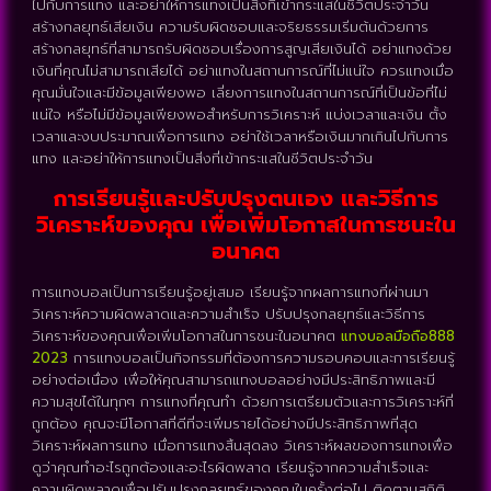
ไปกับการแทง และอย่าให้การแทงเป็นสิ่งที่เข้ากระแสในชีวิตประจำวัน
สร้างกลยุทธ์เสียเงิน ความรับผิดชอบและจริยธรรมเริ่มต้นด้วยการ
สร้างกลยุทธ์ที่สามารถรับผิดชอบเรื่องการสูญเสียเงินได้ อย่าแทงด้วย
เงินที่คุณไม่สามารถเสียได้ อย่าแทงในสถานการณ์ที่ไม่แน่ใจ ควรแทงเมื่อ
คุณมั่นใจและมีข้อมูลเพียงพอ เลี่ยงการแทงในสถานการณ์ที่เป็นข้อที่ไม่
แน่ใจ หรือไม่มีข้อมูลเพียงพอสำหรับการวิเคราะห์ แบ่งเวลาและเงิน ตั้ง
เวลาและงบประมาณเพื่อการแทง อย่าใช้เวลาหรือเงินมากเกินไปกับการ
แทง และอย่าให้การแทงเป็นสิ่งที่เข้ากระแสในชีวิตประจำวัน
การเรียนรู้และปรับปรุงตนเอง และวิธีการ
วิเคราะห์ของคุณ เพื่อเพิ่มโอกาสในการชนะใน
อนาคต
การแทงบอลเป็นการเรียนรู้อยู่เสมอ เรียนรู้จากผลการแทงที่ผ่านมา
วิเคราะห์ความผิดพลาดและความสำเร็จ ปรับปรุงกลยุทธ์และวิธีการ
วิเคราะห์ของคุณเพื่อเพิ่มโอกาสในการชนะในอนาคต
แทงบอลมือถือ888
2023
การแทงบอลเป็นกิจกรรมที่ต้องการความรอบคอบและการเรียนรู้
อย่างต่อเนื่อง เพื่อให้คุณสามารถแทงบอลอย่างมีประสิทธิภาพและมี
ความสุขได้ในทุกๆ การแทงที่คุณทำ ด้วยการเตรียมตัวและการวิเคราะห์ที่
ถูกต้อง คุณจะมีโอกาสที่ดีที่จะเพิ่มรายได้อย่างมีประสิทธิภาพที่สุด
วิเคราะห์ผลการแทง เมื่อการแทงสิ้นสุดลง วิเคราะห์ผลของการแทงเพื่อ
ดูว่าคุณทำอะไรถูกต้องและอะไรผิดพลาด เรียนรู้จากความสำเร็จและ
ความผิดพลาดเพื่อปรับปรุงกลยุทธ์ของคุณในครั้งต่อไป ติดตามสถิติ