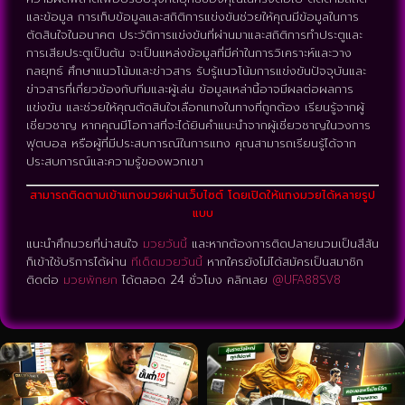
และข้อมูล การเก็บข้อมูลและสถิติการแข่งขันช่วยให้คุณมีข้อมูลในการ
ตัดสินใจในอนาคต ประวัติการแข่งขันที่ผ่านมาและสถิติการทำประตูและ
การเสียประตูเป็นต้น จะเป็นแหล่งข้อมูลที่มีค่าในการวิเคราะห์และวาง
กลยุทธ์ ศึกษาแนวโน้มและข่าวสาร รับรู้แนวโน้มการแข่งขันปัจจุบันและ
ข่าวสารที่เกี่ยวข้องกับทีมและผู้เล่น ข้อมูลเหล่านี้อาจมีผลต่อผลการ
แข่งขัน และช่วยให้คุณตัดสินใจเลือกแทงในทางที่ถูกต้อง เรียนรู้จากผู้
เชี่ยวชาญ หากคุณมีโอกาสที่จะได้ยินคำแนะนำจากผู้เชี่ยวชาญในวงการ
ฟุตบอล หรือผู้ที่มีประสบการณ์ในการแทง คุณสามารถเรียนรู้ได้จาก
ประสบการณ์และความรู้ของพวกเขา
สามารถติดตามเข้าแทงมวยผ่านเว็บไซต์ โดยเปิดให้แทงมวยได้หลายรูป
แบบ
แนะนำศึกมวยที่น่าสนใจ
มวยวันนี้
และหากต้องการติดปลายนวมเป็นสีสัน
ก็เข้าใช้บริการได้ผ่าน
ทีเด็ดมวยวันนี้
หากใครยังไม่ได้สมัครเป็นสมาชิก
ติดต่อ
มวยพักยก
ได้ตลอด 24 ชั่วโมง คลิกเลย
@UFA88SV8