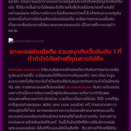
และยัง เป็นความแตกต่างของการลงทุนในประเภทอื่นๆหรือธุรกิจอื่นๆกับ
เงิน 100บาทนั้นน่าจะไม่มีผลอะไรก็ตามทั้งสิ้นโดยไม่สามารถทำเงินได้
อย่างแน่นอน หรือบางทีอาจจะไม่เพียงพอด้วยซ้ำไปสำหรับการลงทุนใน
แต่ละครั้งกับการใช้เงินเพียงน้อยนิดแค่นั้น แต่ในการแทงบอลนั้นยัง
เป็นการเพิ่มช่องทางได้แบบหลากหลายและยัง มีโอกาสที่จะบรรลุเป้า
หมาย
แทงบอลผ่านมือถือ ร่วมสนุกกับเว็บอันดับ 1 ที่
ทำกำไรได้อย่างที่คุณคาดไม่ถึง
แทงบอล แบบฉลาด
ได้แบบล้นหลามอีกเช่นเดียวกันกับการแทงบอลใน
รูปแบบต่างๆซึ่ง จะมีคุณสมบัติที่แตกต่างกันออกไป เพราะในบางรูป
แบบบางครั้งก็อาจจะไม่จำเป็นต้องใช้เงินทุนมากเกินความจำเป็นอีกเช่น
กัน เช่น การแทงบอลสเต็ปออนไลน์
แทงบอลเงินสด
กับความโดดเด่น
เฉพาะตัวเนื่องจากในบางครั้งผู้เดิมพันบอลบางทีอาจจะได้รับผล
ตอบแทนที่หลายเท่าตัวอีกด้วย รวมทั้งจะเป็นการใช้เงิน 100 บาทที่คุ้ม
ค่าที่สุดอย่างแน่นอน สมัคร แทง บอล ออนไลน์ ฟรี ท่ามกลางสภาวะ
เศรษฐกิจที่ย่ำแย่ สภาพคล่องทางการเงินของใครหลายๆคนรวมทั้ง
ครอบครัวของใครต่อใครอีกหลายๆคนก็ย่ำแย่ไปตามๆกัน โอกาสการ
หาเงินหารายได้เพิ่มเติมก็ริบหรี่ วันนี้เว็บไซต์ดีๆที่มีการให้บริการพนัน
ฟุตบอลออนไลน์ มีสิ่งดีที่จะมอบให้เป็นสิ่งดีๆ ที่จะสร้างกำไรฟรีให้กับ