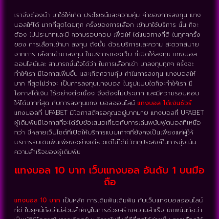
เราจึงต้องนำ มาใช้ให้เกิด ประโยชน์และความคุ้ม ค่าของการลงทุน แทง
บอลให้ได้ มากที่สุดโดยทุก ครั้งของการเลือก เข้ามาใช้บริการ นั้น ก็จะ
ต้อง ไม่ประมาทและมี ความรอบคอบ เพื่อให้ ได้แนวทางที่ดี ในทุกๆครั้ง
ของ การเลือกเข้ามา ลงทุน ดังนั้น ด้วยบริการและความ สะดวกสบาย
จากการ เลือกเข้ามาลงทุน ในบริการของเว็บ ที่เปิดให้ลงทุน แทงบอล
ออนไลน์และ สามารถมั่นใจได้ว่า ในการเลือกเข้า มาลงทุนทุกๆ ครั้งจะ
ทำให้เรา มีโอกาสเพิ่มขึ้น และเกิดความคุ้ม ค่าในการลงทุน แทงบอลให้
มาก ที่สุดไม่ว่าจะ เป็นการลงทุนแทงบอล ในรูปแบบใดก็จะทำให้เรา มี
โอกาสได้เงิน ใช้อย่างต่อเนื่อง จึงต้องไม่ประมาท และมีความรอบคอบ
ให้ได้มากที่สุด กับการลงทุนแทง บอลออนไลน์
แทงบอล ได้เงินชัวร์
แทงบอลที่ UFABET มีโอกาสดีๆรอคุณอยู่มากมาย แทงบอลที่ UFABET
ผู้เดิมพันมีโอกาสที่จะได้รับข้อเสนอเกี่ยวกับการเล่นพนันฟุตบอลที่เหนือ
กว่า มีหลายเว็บไซต์ที่เปิดให้บริการแบบเก่าๆที่ยังคงเป็นเพียงแค่ผู้ให้
บริการรับเดิมพันเพียงอย่างเดียวแต่ไม่ได้มีวัตถุประสงค์ในการมุ่งเน้น
ความสำเร็จของผู้เดิมพัน
แทงบอล 10 บาท เว็บแทงบอล อันดับ 1 บนมือ
ถือ
แทงบอล 10 บาท
เป็นหลัก การเดิมพันเดิมพัน กับเว็บแทงบอลออนไลน์
ที่ดี ในยุคนี้ถือว่ามีส่วนสำคัญในการช่วยสร้างความสำเร็จ นักพนันถือว่า