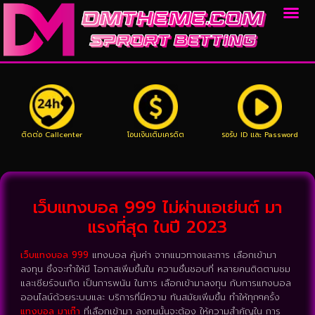
ติดต่อ Callcenter
โอนเงินเติมเครดิต
รอรับ ID และ Password
เว็บแทงบอล 999 ไม่ผ่านเอเย่นต์ มา
แรงที่สุด ในปี 2023
เว็บแทงบอล 999
แทงบอล คุ้มค่า จากแนวทางและการ เลือกเข้ามา
ลงทุน ซึ่งจะทำให้มี โอกาสเพิ่มขึ้นใน ความชื่นชอบที่ หลายคนติดตามชม
และเชียร์จนเกิด เป็นการพนัน ในการ เลือกเข้ามาลงทุน กับการแทงบอล
ออนไลน์ด้วยระบบและ บริการที่มีความ ทันสมัยเพิ่มขึ้น ทำให้ทุกๆครั้ง
แทงบอล มาเก๊า
ที่เลือกเข้ามา ลงทุนนั้นจะต้อง ให้ความสำคัญใน การ