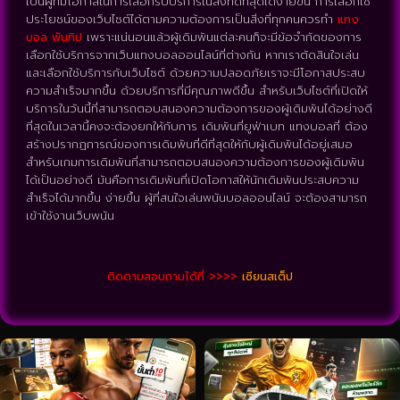
เป็นผู้ที่มีโอกาสในการเลือกรับบริการในสิ่งที่ดีที่สุดได้ง่ายขึ้น การเลือกใช้
ประโยชน์ของเว็บไซต์ได้ตามความต้องการเป็นสิ่งที่ทุกคนควรทำ
แทง
บอล พันทิป
เพราะแน่นอนแล้วผู้เดิมพันแต่ละคนก็จะมีข้อจำกัดของการ
เลือกใช้บริการจากเว็บแทงบอลออนไลน์ที่ต่างกัน หากเราตัดสินใจเล่น
และเลือกใช้บริการกับเว็บไซต์ ด้วยความปลอดภัยเราจะมีโอกาสประสบ
ความสำเร็จมากขึ้น ด้วยบริการที่มีคุณภาพดีขึ้น สำหรับเว็บไซต์ที่เปิดให้
บริการในวันนี้ที่สามารถตอบสนองความต้องการของผู้เดิมพันได้อย่างดี
ที่สุดในเวลานี้คงจะต้องยกให้กับการ เดิมพันที่ยูฟ่าเบท แทงบอลที่ ต้อง
สร้างปรากฏการณ์ของการเดิมพันที่ดีที่สุดให้กับผู้เดิมพันได้อยู่เสมอ
สำหรับเกมการเดิมพันที่สามารถตอบสนองความต้องการของผู้เดิมพัน
ได้เป็นอย่างดี มันคือการเดิมพันที่เปิดโอกาสให้นักเดิมพันประสบความ
สำเร็จได้มากขึ้น ง่ายขึ้น ผู้ที่สนใจเล่นพนันบอลออนไลน์ จะต้องสามารถ
เข้าใช้งานเว็บพนัน
ติดตามสอบถามได้ที่ >>>>
เซียนสเต็ป