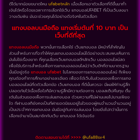
ดีได้มากน้อยขนาดไหน
ufabetหลัก
เมื่อเลือกเอาตัวเลือกที่ดีขึ้นมาทำ
เงินได้หรือโดยเฉพาะการเลือกใช้เว็บ แทงบอลUFABET ที่เป็นเว็บลงมา
วางเดิมพัน มันจะช่วยคุณได้อย่างดีจริงๆในตัวเลือก
แทงบอลบนมือถือ แทงเริ่มต้นที่ 10 บาท เป็น
เว็บที่ดีที่สุด
แทงบอลบนมือถือ
พวกนั้นการเลือกใช้ เว็บแทงบอล มีหน้าที่สำคัญใน
ส่วนสำหรับการที่จะทำให้คุณแทงบอลออนไลน์ได้อย่างประสบพบเห็นการ
มันไม่ใช่เรื่องยาก ที่คุณเลือกเว็บแทงบอลดีๆสักเว็บ บอลออนไลน์สด
เพื่อใช้บริการสำหรับเพื่อการแทงบอลออนไลน์ว่าเว็บดีๆที่ตามมาตรฐาน
นั้นมีอยู่จริง
แทงบอล ufabet
ในโลกของการแทงบอลออนไลน์ ก็เพียง
คุณต้องทำการศึกษาอย่างละเอียด เพื่อจะได้เว็บในส่วนของเพื่อการแทง
บอลออนไลน์ที่ดตัวเลือกข้อ เว็บแทงบอล ที่ดีนั้นควรจะ มีผลให้ท่านรู้สึก
ปลอดภัยไว้เนื้อเชื่อใจก็มีความรู้สึกมีความต้องการ บอลสเต็ปคืนทุน ตื่น
เต้นในส่วนของเพื่อการเล่นแทงบอล ด้วยความที่ไม่ผ่านเลยไปนานเพียง
ใด กีฬาบอลก็ยังคงเป็นกีฬายอดนิยมอยู่ในใจของผู้คนจำนวนจำนวนอยู่
เป็นประจำๆการแทงบอล มันมีอยู่กับการเล่นบอล โดยยิ่งไปกว่านั้นการ
เลือกเข้ามาเป็นสมาชิกกับเว็บ แทงบอล ได้เงินจริง
ติดตามสอบถามได้ที่ >>>>
@ufa88sv4