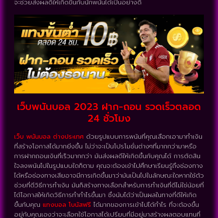
จะช่วยส่งผลดีให้เกิดขึ้นกับนักพนันได้เป็นอย่างดี
เว็บพนันบอล 2023 ฝาก-ถอน รวดเร็วตลอด
24 ชั่วโมง
เว็บ พนันบอล ต่างประเทศ
ด้วยรูปแบบการพนันที่คุณเลือกเอามาทำเงิน
ที่สร้างโอกาสได้มากยิ่งขึ้น ไม่ว่าจะเป็นโปรโมชั่นต่างๆที่มากกว่ามาหรือ
การฝากถอนเงินที่เร็วมากกว่า มันส่งผลดีให้เกิดขึ้นกับคุณได้ การตัดสิน
ใจลงพนันไปในรูปแบบใดก็ตาม คุณจะต้องเข้าไปศึกษาเรียนรู้ถึงช่องทาง
ได้หรือช่องทางเสียอาจมีการเกิดขึ้นมาว่ามันเป็นไปในลักษณะใดหากใช้ตัว
ช่วยที่ดีวิธีการทำเงิน มันก็สร้างทางเลือกสำหรับการทำเงินที่ดีไม่ใช่น้อยที่
ได้โอกาสให้เกิดวิธีการทำกำไรขึ้นมา ซึ่งนับได้ว่าเป็นผลในทางที่ดีให้เกิด
ขึ้นกับคุณ
แทงบอล โบนัสฟรี
ได้มากของการเข้าไปได้กำไร ที่จะต้องขึ้น
อยู่กับคุณเองว่าจะเลือกใช้โอกาสได้เปรียบที่มีอยู่มาสร้างผลตอบแทนที่