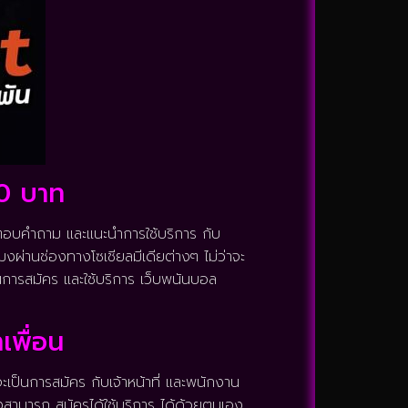
10 บาท
าร ตอบคำถาม และแนะนำการใช้บริการ กับ
งผ่านช่องทางโซเชียลมีเดียต่างๆ ไม่ว่าจะ
 ในการสมัคร และใช้บริการ เว็บพนันบอล
เพื่อน
ป็นการสมัคร กับเจ้าหน้าที่ และพนักงาน
ังสามารถ สมัครได้ใช้บริการ ได้ด้วยตนเอง