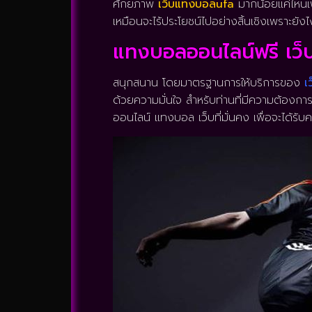
ศักยภาพ
เว็บแทงบอลufa
มากน้อยแค่ไหนเพร
เหมือนจะไร้ประโยชน์ไปอย่างสิ้นเชิงเพราะยัง
แทงบอลออนไลน์ฟรี เว็
สนุกสนาน โดยมาตรฐานการให้บริการของ
เ
ด้วยความมั่นใจ สำหรับท่านที่มีความต้องกา
ออนไลน์ แทงบอล เว็บที่มั่นคง เพื่อจะได้รั