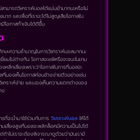
ไม่สามารถวิเคราะห์บอลได้แม่นยำมากนะหรือไม่
างมาก และเพื่อที่เราจะได้ไม่สูญเสียโอกาสใน
มีโอกาสทำเงินได้ดีขึ้้น
ว
มีทักษะความชำนาญในการวิเคราะห์บอลมากนะ
เยี่ยมไม่ต่างกัน โอกาสจะแพ้หรือจะชนะในเกม
ะต้องหลีกเลี่ยงเพราะว่าโอกาสในการที่บอลจะ
ที่มองเห็นโอกาสค่อนข้างง่ายตัวอย่างเช่น
ข้างวิเคราะห์ง่าย และมองเห็นความแตกต่างของ
้าง
การที่จะนำมาใช้ร่วมกับการ
วิเคราะห์บอล
ให้ได้
วามเสี่ยงสูงที่บอลจะพลิกล็อคมีความเป็นไปได้
่ถ้าไม่เราจะต้องพิจารณาดูด้วยว่ามันเรามี