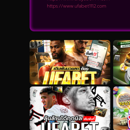
https://www.ufabet1112.com