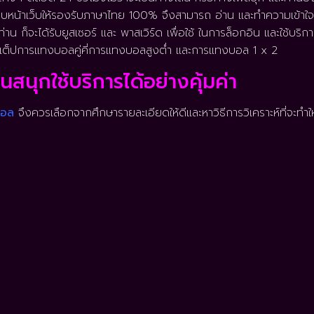
บบหน้าเว็บให้รองรับภาษาไทย 100% จึงสามารถ อ่าน และทำความเข้าใจ
 ท่าน ก็จะได้รับยูสเซอร์ และ พาสเวิร์ด เพื่อใช้ ในการล็อกอิน และใช้บร
ต็ปการแทงบอลคู่คี่การแทงบอลสูงต่ำ และการแทงบอล 1 x 2
สนุกใช้บริการได้อย่างคุ้มค่า
บอล
จึงควรเลือกจากศึกษารายละเอียดให้ดีและหาวิธีการวิเคราะห์ที่จะทำใ