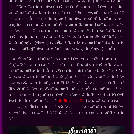
นั้น ก็จะคล้ายกันโดยส่วนใหญ่ ไม่ว่าจะเป็นเรื่องของอุปกรณ์ไพ่ที่ใช้ในการ
เล่น วิธีการนับแต้มของไพ่บาคาร่าแต่ก็ไม่ได้หมายความว่าไพ่บาคาร่านั้น
จะเหมือนกันกับไพ่ป๊อกเด้ง แบบร้อยเปอร์เซ็นต์ เพราะมีรายละเอียด วิธี
เล่นบาคาร่า นั้นแตกต่างกันอยู่ระหว่างเกมไพ่สองชนิดนี้ก่อนอื่นเราลอง
มาดูกันก่อนว่า เกมไพ่ออนไลน์ ทั้งสองแบบมีข้อแตกต่างกันอย่างไรบ้าง
เกมไพ่บาคาร่า มีความแตกต่างจากเกม ไพ่ป๊อกเด้งส่วนแรกนั่นก็คือ บา
คาร่าทางผู้เล่นสามารถเลือกได้ว่าฝั่งไหนจะเป็นฝ่ายชนะซึ่งจะมีให้เลือก 2
ฝั่งนั่นก็คือผู้เล่น(Player) และ ฝั่งเจ้ามือ (Banker)แต่สำหรับไพ่ป๊อกเด้ง
ทางเราจะเป็นผู้ถือไพ่เล่นเองในตำแหน่งของ ผู้เล่น(Player) เท่านั้น
ป๊อกเด้งจะให้ความสำคัญกับดอกบนหน้าไพ่ เช่น ดอกจิก,ข้าวหลาม
ตัด,โพธิ์ดำ และสามารถนับเป็นแต้ม แต่กรณีของไพ่บาคาร่าจะยึดเฉพาะ
แต้มตัวเลขเป็นหลักเท่านั้นการเรียกแต้มหากได้แต้มเท่ากับ 8 หรือ 9 ใน
ฝันของไพ่ป๊อกเด้งจะเรียกว่าป๊อ8 ,ป๊อก9 แต่สำหรับเราจะเรียกกันว่าไพ่
แนชเชอร์รัลป๊อกเด้งจะมีรูปแบบที่ได้2เด้ง สำหรับไพ่บาคาร่าจะไม่มี แต่ถ้า
มีไพ่ 2ใบที่เป็นไพ่ดอกหรือตัวเลขเหมือนกันบางครั้งอาจจะเรียกว่าPair
ความแตกต่างส่วนสุดท้ายเกมไพ่ป๊อกเด้งหากผู้เล่นฝั่งตรงข้ามได้รับไพ่K
โพดำทั้ง 3ใบ จะเรียกกันว่าได้
เซ็กซี่บาคาร่า คือ
ไพ่ตองซึ่งจะสามารถ
เอาชนะคู่แข่งที่ได้เก้าแต้มแต่สำหรับไพ่บาคาร่าจะตรงกันข้ามหากได้รับไพ่
K โพดำทั้งสามใบจะถือว่าได้เป็น0แต้มไม่สามารถเอาชนะคู่แข่งที่มี 9 แต้ม
ได้