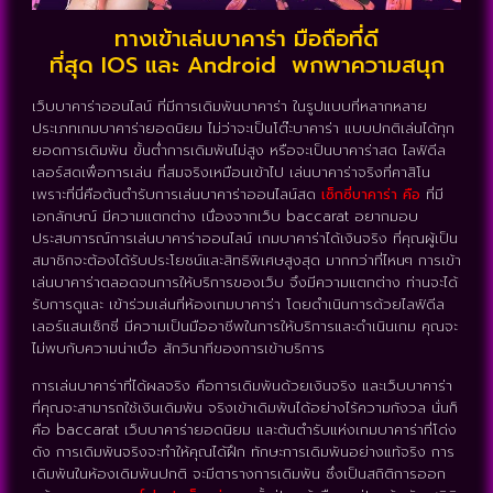
ทางเข้าเล่นบาคาร่า มือถือที่ดี
ที่สุด
IOS
และ
Android
พกพาความสนุก
เว็บบาคาร่าออนไลน์ ที่มีการเดิมพันบาคาร่า ในรูปแบบที่หลากหลาย
ประเภทเกมบาคาร่ายอดนิยม ไม่ว่าจะเป็นโต๊ะบาคาร่า แบบปกติเล่นได้ทุก
ยอดการเดิมพัน ขั้นต่ำการเดิมพันไม่สูง หรือจะเป็นบาคาร่าสด ไลฟ์ดีล
เลอร์สดเพื่อการเล่น ที่สมจริงเหมือนเข้าไป เล่นบาคาร่าจริงที่คาสิโน
เพราะที่นี่คือต้นตำรับการเล่นบาคาร่าออนไลน์สด
เซ็กซี่บาคาร่า คือ
ที่มี
เอกลักษณ์ มีความแตกต่าง เนื่องจากเว็บ baccarat อยากมอบ
ประสบการณ์การเล่นบาคาร่าออนไลน์ เกมบาคาร่าได้เงินจริง ที่คุณผู้เป็น
สมาชิกจะต้องได้รับประโยชน์และสิทธิพิเศษสูงสุด มากกว่าที่ไหนๆ การเข้า
เล่นบาคาร่าตลอดจนการให้บริการของเว็บ จึงมีความแตกต่าง ท่านจะได้
รับการดูและ เข้าร่วมเล่นที่ห้องเกมบาคาร่า โดยดำเนินการด้วยไลฟ์ดีล
เลอร์แสนเซ็กซี่ มีความเป็นมืออาชีพในการให้บริการและดำเนินเกม คุณจะ
ไม่พบกับความน่าเบื่อ สักวินาทีของการเข้าบริการ
การเล่นบาคาร่าที่ได้ผลจริง คือการเดิมพันด้วยเงินจริง และเว็บบาคาร่า
ที่คุณจะสามารถใช้เงินเดิมพัน จริงเข้าเดิมพันได้อย่างไร้ความกังวล นั่นก็
คือ baccarat เว็บบาคาร่ายอดนิยม และต้นตำรับแห่งเกมบาคาร่าที่โด่ง
ดัง การเดิมพันจริงจะทำให้คุณได้ฝึก ทักษะการเดิมพันอย่างแท้จริง การ
เดิมพันในห้องเดิมพันปกติ จะมีตารางการเดิมพัน ซึ่งเป็นสถิติการออก