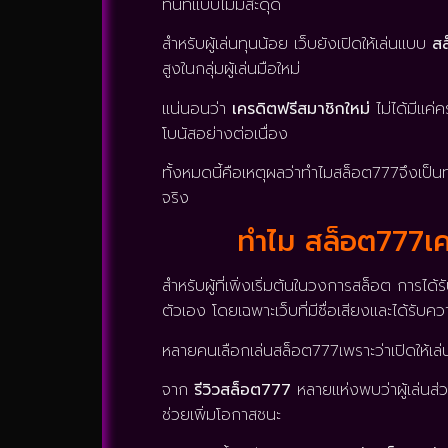
ทันทีแบบไม่มีสะดุด
สำหรับผู้เล่นทุนน้อย เว็บยังเปิดให้เล่นแบบ
สล
สูงในกลุ่มผู้เล่นมือใหม่
แน่นอนว่า
เครดิตฟรีสมาชิกใหม่
ไม่ได้มีแค่
โบนัสอย่างต่อเนื่อง
ทั้งหมดนี้คือเหตุผลว่าทำไมสล็อต777จึงเป็น
จริง
ทำไม สล็อต777เคร
สำหรับผู้ที่เพิ่งเริ่มต้นในวงการสล็อต การได้
ตัวเอง โดยเฉพาะเว็บที่มีชื่อเสียงและได้รับ
หลายคนเลือกเล่นสล็อต777เพราะว่าเปิดให้เล
จาก
รีวิวสล็อต777
หลายแห่งพบว่าผู้เล่นส่
ช่วยเพิ่มโอกาสชนะ