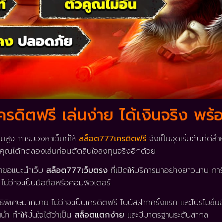
รดิตฟรี เล่นง่าย ได้เงินจริง พร
มสูง การมองหาเว็บที่ให้
สล็อต777เครดิตฟรี
จึงเป็นจุดเริ่มต้นที่ดีสำ
ห้คุณได้ทดลองเล่นก่อนตัดสินใจลงทุนจริงอีกด้วย
ราขอแนะนำเว็บ
สล็อต777เว็บตรง
ที่เปิดให้บริการมาอย่างยาวนาน ก
ไม่ว่าจะเป็นมือถือหรือคอมพิวเตอร์
ิทธิพิเศษมากมาย ไม่ว่าจะเป็นเครดิตฟรี โบนัสฝากครั้งแรก และโปรโมชั่น
ำ ทำให้มั่นใจได้ว่าเป็น
สล็อตแตกง่าย
และมีมาตรฐานระดับสากล