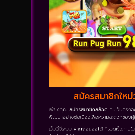
สมัครสมาชิกใหม่
เพียงคุณ
สมัครสมาชิกสล็อต
กับเว็บตรงอย
พัฒนาอย่างต่อเนื่องเพื่อความสะดวกของผู้
เว็บนี้มีระบบ
ฝากถอนออโต้
ที่รวดเร็วภายใน