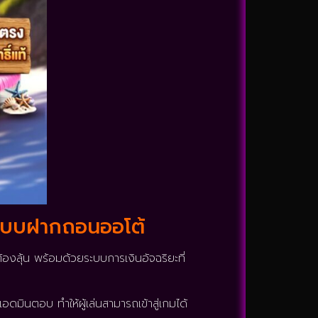
มระบบฝากถอนออโต้
้องลุ้น พร้อมด้วยระบบการเงินอัจฉริยะที่
ดมินตอบ ทำให้ผู้เล่นสามารถเข้าสู่เกมได้