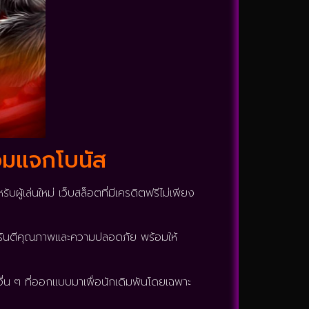
้อมแจกโบนัส
หรับผู้เล่นใหม่ เว็บสล็อตที่มีเครดิตฟรีไม่เพียง
ารันตีคุณภาพและความปลอดภัย พร้อมให้
อื่น ๆ ที่ออกแบบมาเพื่อนักเดิมพันโดยเฉพาะ