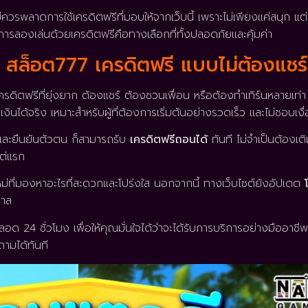
่ควรพลาดการใช้เครดิตฟรีที่มอบให้จากเว็บนี้ เพราะไม่เพียงแค่สนุก แ
 การลองเล่นด้วยเครดิตฟรีคือทางเลือกที่ทั้งปลอดภัยและคุ้มค่า
บ สล็อต777 เครดิตฟรี แบบไม่ต้องแชร
ครดิตฟรีที่ยุ่งยาก ต้องแชร์ ต้องชวนเพื่อน หรือต้องทำเทิร์นหลายเท่
ได้จริง เหมาะสำหรับผู้ที่ต้องการเริ่มต้นอย่างรวดเร็ว และไม่ชอบเงื่อ
และยืนยันตัวตน ก็สามารถรับ
เครดิตฟรีถอนได้
ทันที ไม่จำเป็นต้องเติ
แต่แรก
่นใหม่ที่มองหาอะไรที่สะดวกและโปร่งใส นอกจากนี้ ทางเว็บไซต์ยังอัปเดต
กาล
24 ชั่วโมง เพื่อให้คุณมั่นใจได้ว่าจะได้รับการบริการอย่างมืออาชีพ
ามได้ทันที