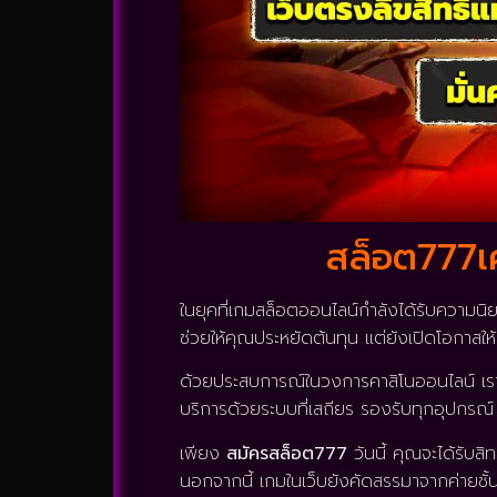
สล็อต777เค
ในยุคที่เกมสล็อตออนไลน์กำลังได้รับความนิย
ช่วยให้คุณประหยัดต้นทุน แต่ยังเปิดโอกาสใ
ด้วยประสบการณ์ในวงการคาสิโนออนไลน์ เ
บริการด้วยระบบที่เสถียร รองรับทุกอุปกรณ์ 
เพียง
สมัครสล็อต777
วันนี้ คุณจะได้รับส
นอกจากนี้ เกมในเว็บยังคัดสรรมาจากค่ายชั้นน