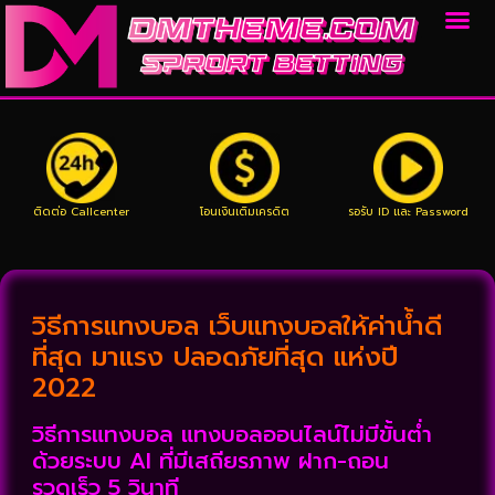
ติดต่อ Callcenter
โอนเงินเติมเครดิต
รอรับ ID และ Password
วิธีการแทงบอล
เว็บแทงบอลให้ค่าน้ำดี
ที่สุด มาแรง ปลอดภัยที่สุด แห่งปี
2022
วิธีการแทงบอล
แทงบอลออนไลน์ไม่มีขั้นต่ำ
ด้วยระบบ AI ที่มีเสถียรภาพ ฝาก-ถอน
รวดเร็ว 5 วินาที