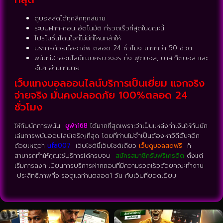
ดูบอลสดได้ทุกลีกทุกสนาม
ระบบฝาก-ถอน อัตโนมัติ ที่รวดเร็วที่สุดในขณะนี้
โปรโมชั่นโดนใจที่ไม่มีที่ไหนกล้าให้
บริการด้วยมืออาชีพ ตลอด 24 ชั่วโมง มากกว่า 50 ชีวิต
พนันกีฬาออนไลน์แบบครบวงจร ทั้ง ฟุตบอล, บาสเก็ตบอล และ
อื่นๆ อีกมากมาย
เว็บแทงบอลออนไลน์บริการเป็นเยี่ยม แจกจริง
จ่ายจริง มั่นคงปลอดภัย 100%ตลอด 24
ชั่วโมง
ให้กับนักการพนัน
ยูฟ่า168
ได้มากที่สุดเพราะว่าเป็นแหล่งทำเงินให้กับนัก
เล่นการพนันออนไลน์เจริญที่สุด โดยที่ท่านไม่จำเป็นต้องหาวิถีอื่นๆอีก
ด้วยเหตุว่า
ufa007
เว็บไซต์นี้เว็บไซต์เดียว
เว็บดูบอลสดฟรี
ก็
สามารถทำให้คุณใช้บริการได้ครบจบ
สมัครสมาชิกรับฟรีเครดิต
ตั้งแต่
เริ่มการลงทะเบียนการบริการฝากถอนที่มีความรวดเร็วด้วยคณะทำงาน
ประสิทธิภาพที่จะรอดูแลท่านตลอด1 วัน กับเว็บที่ยอดเยี่ยม