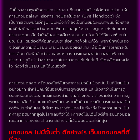
วันนี้เราจะมาพูดถึงการแทงบอลสด ซึ่งสามารถเรียกได้หลายอย่าง เช่น
การแทงบอลไลฟ์ หรือการแทงบอลในเวลา (Live Handicap) ซึ่ง
เป็นการเดิมพันในอีกรูปแบบหนึ่งที่กำลังเป็นที่นิยมในหมู่นักพนันทั้งหลาย
และมีข้อดีหลายอย่าง ช่วยเพิ่มความสนุกในระหว่างดูการแข่งขัน แบบ
ถ่ายทอดสด ดีกว่านั่งลุ้นอย่างเดียวจนจบเกม โดยไม่ได้วิเคราะห์เกมใน
ขณะนั้น แถมข้อดีก็คือนักพนันจะเลือกแทงฝั่งไหนก็ได้ เพราะนักพนันเอง
จะได้เห็นความได้ปรียบ เสียเปรียบของแต่ละทีม เพื่อเป็นการวิเคราะห์ใน
การเลือกเดิมพันอีกด้วย และช่องทางการแทงบอลสด บอลไลฟ์ แบบ
ง่ายๆ มาดูกันว่าถ้าจะแทงบอลในเวลาการแข่งขันทั้งที ต้องเลือกแทงยัง
ไง ถึงจะได้เปรียบ และได้เงินชัวร์ๆ
การแทงบอลสด หรือบอลไลฟ์ในเวลาการแข่งขัน ปัจจุบันเป็นที่นิยมเป็น
อย่างมาก สำหรับคนที่ชื่นชอบในการดูฟุตบอล และมีเวลาว่างในการดู
บอลหรือเชียร์บอล และแถมยังสามารถสร้างเงิน สร้างรายได้ จากการดู
ฟุตบอลอีกด้วย และในนักพนันบางรายนั้นก็สามารถยึดการแทงบอลเป็น
อาชีพประจำกันเลยทีเดียว เพราะฟุตบอลเป็นกีฬาที่สร้างความสนุก เป็น
กีฬาสุดฮิตมากที่สุดในโลกเลยก็ว่าได้ หากยังไม่มีเว็บไซต์สำหรับแทงบอล
ในเวลาการแข่งขัน สามารถสมัครได้ที่เว็บพนันบอลที่ดีที่สุด
แทงบอล ไม่มีขั้นต่ำ ดีอย่างไร เว็บแทงบอลที่ดี
ที่สุด