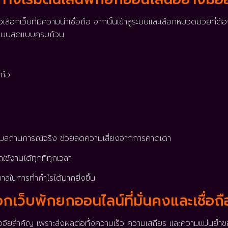
ยงเลือกเว็บที่มีความน่าเชื่อถือ จากนั้นเข้าสู่ระบบและเลือกหมวดมวย
ันแบบสดแบบครบถ้วน
อถือ
มสถานการณ์จริง ช่วยลดความเสี่ยงจากการคาดเดา
ช้งานได้ทุกที่ทุกเวลา
กาสในการทำกำไรได้มากยิ่งขึ้น
อกเว็บพักยกออนไลน์ที่มั่นคงและเชื่อถื
นปัจจัยสำคัญ เพราะส่งผลต่อทั้งความเร็ว ความเสถียร และความแม่นยำข