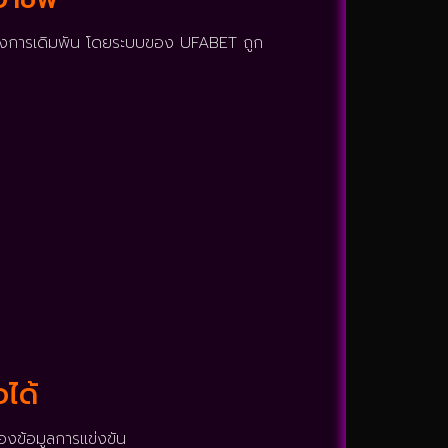
ที่ต้องการเดิมพัน โดยระบบของ UFABET ถูก
อได้
องข้อมูลการแข่งขัน