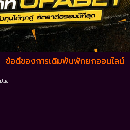
ข้อดีของการเดิมพันพักยกออนไลน์
แม่นยำ