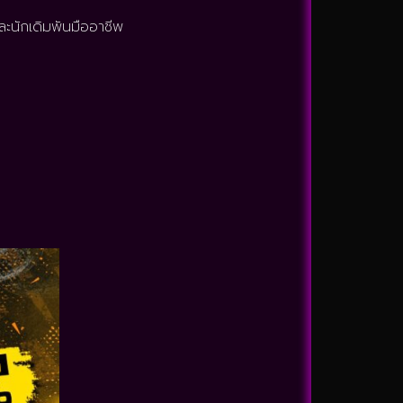
ะนักเดิมพันมืออาชีพ