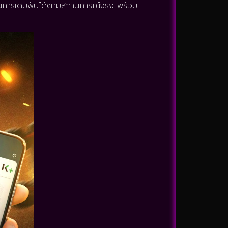
นการเดิมพันได้ตามสถานการณ์จริง พร้อม