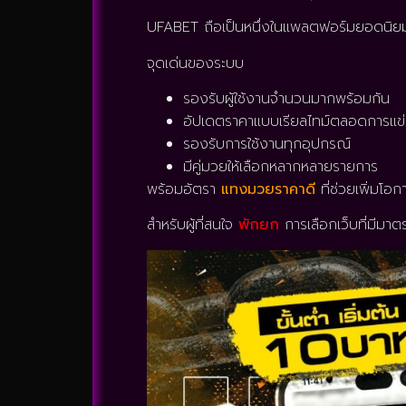
UFABET ถือเป็นหนึ่งในแพลตฟอร์มยอดนิยมท
จุดเด่นของระบบ
รองรับผู้ใช้งานจำนวนมากพร้อมกัน
อัปเดตราคาแบบเรียลไทม์ตลอดการแข่
รองรับการใช้งานทุกอุปกรณ์
มีคู่มวยให้เลือกหลากหลายรายการ
พร้อมอัตรา
แทงมวยราคาดี
ที่ช่วยเพิ่มโอ
สำหรับผู้ที่สนใจ
พักยก
การเลือกเว็บที่มีมา