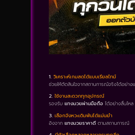
1.
วิเคราะห์เกมสดได้แบบเรียลไทม์
ช่วยให้ตัดสินใจจากสถานการณ์จริงได้อย่าง
2.
ใช้งานสะดวกทุกอุปกรณ์
รองรับ
แทงมวยผ่านมือถือ
ได้อย่างลื่นไหล
3.
เลือกจังหวะเดิมพันได้แม่นยำ
อิงจาก
แทงมวยราคาดี
ตามสถานการณ์