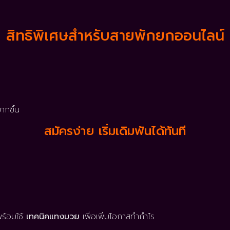
สิทธิพิเศษสำหรับสายพักยกออนไลน์
ากขึ้น
สมัครง่าย เริ่มเดิมพันได้ทันที
ร้อมใช้
เทคนิคแทงมวย
เพื่อเพิ่มโอกาสทำกำไร