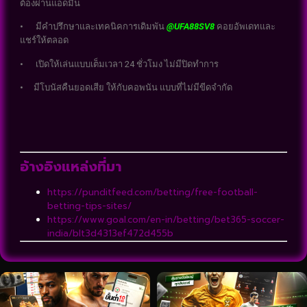
ต้องผ่านแอดมิน
• มีคำปรึกษาและเทคนิคการเดิมพัน
@UFA88SV8
คอยอัพเดทและ
แชร์ให้ตลอด
• เปิดให้เล่นแบบเต็มเวลา 24 ชั่วโมง ไม่มีปิดทำการ
• มีโบนัสคืนยอดเสีย ให้กับคอพนัน แบบที่ไม่มีขีดจำกัด
อ้างอิงแหล่งที่มา
https://punditfeed.com/betting/free-football-
betting-tips-sites/
https://www.goal.com/en-in/betting/bet365-soccer-
india/blt3d4313ef472d455b