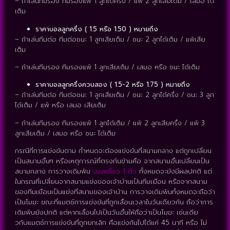
– ถ้าเล่นทีมรอง ทีมรองแพ้ 1 ลูกได้ครึ่ง / แพ้ 2 ลูกเสียเต็ม / เสมอ ได้
เต็ม
ราคาบอลลูกครึ่ง ( 1.5 หรือ 1.50 ) หมายถึง
– ถ้าเล่นทีมต่อ ทีมต่อชนะ 1 ลูกเสียเต็ม / ชนะ 2 ลูกได้เต็ม / แพ้เสีย
เต็ม
– ถ้าเล่นทีมรอง ทีมรองแพ้ 1 ลูกเสียเต็ม / เสมอ หรือ ชนะ ได้เต็ม
ราคาบอลลูกครึ่งควบสอง ( 1.5-2 หรือ 1.75 ) หมายถึง
– ถ้าเล่นทีมต่อ ทีมต่อชนะ 1 ลูกเสียเต็ม / ชนะ 2 ลูกได้ครึ่ง / ชนะ 3 ลูก
ได้เต็ม / แพ้ หรือ เสมอ เสียเต็ม
– ถ้าเล่นทีมรอง ทีมรองแพ้ 1 ลูกได้เต็ม / แพ้ 2 ลูกเสียครึ่ง / แพ้ 3
ลูกเสียเต็ม / เสมอ หรือ ชนะ ได้เต็ม
กรณีที่การแข่งขันตาม กำหนดจะต้องแข่งขันที่สนามกลาง แต่ถูกเปลี่ยน
เป็นสนามอื่นๆ หรือเหตุการณ์ที่ตรงกันข้ามคือ จากสนามอื่นเปลี่ยนเป็น
สนามกลาง การวางเดิมพัน
บอลเดี่ยว 1 ตัว
ทั้งหมดจะยังมีผลปกติ แต่
ในกรณที่เปลี่ยนจากสนามแข่งของเจ้าบ้านเป็นทีมเยือน หรือจากสนาม
ของทีมเยือนเป็นแข่งที่สนามของเจ้าบ้าน การวางเดิมพันทั้งหมดจะถือว่า
เป็นโมฆะ ขณะที่แมตช์การแข่งขันที่ถูกเลื่อนเวลาในวันเดียวกัน ถือว่าการ
เดิมพันยังปกติ แต่หากเลื่อนไปเป็นวันอื่นให้ถือว่าเป็นโมฆะ เช่นเดีย
วกับแมตช์การแข่งขันที่ถูกยกเลิก คือแข่งกันไปได้แค่ 45 นาที หรือ ไม่