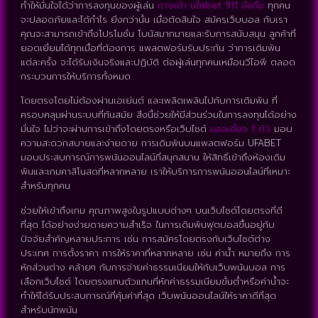
ทำให้มั่นใจได้ว่าการลงทุนของผู้เล่น
ทางเข้า ufabet 911 มือถือ
ทุกคน
จะปลอดภัยและได้กำไร ยิ่งกว่านั้น เมื่อตัดสินใจ สมัครเว็บบอล กับเรา
คุณจะสามารถเข้าถึงโปรโมชั่น โบนัสมากมายและรับการสนับสนุน ลูกค้าที่
ยอดเยี่ยมได้ทุกเมื่อที่ต้องการ แพลตฟอร์มรับประกัน ว่าการเดิมพัน
แต่ละครั้ง จะได้รับเงินจริงและปฏิบัติ ต่อผู้เล่นทุกคนเหมือนวีไอพี ตลอด
กระบวนการให้บริการทั้งหมด
โดยตรงโดยไม่ต้องผ่านเอเย่นต์ และเพลิดเพลินไปกับการเดิมพัน ที่
ครอบคลุมผ่านระบบที่ทันสมัย สิ่งนี้ช่วยให้มีส่วนร่วมในการลงทุนได้อย่าง
มั่นใจ ไม่ว่าจะผ่านการเข้าถึงโดยตรงหรือเว็บไซต์
บอลเดี่ยว 1 ตัว
มอบ
ความสะดวกสบายและง่ายดาย การเดิมพันบนแพลตฟอร์ม UFABET
มอบประสบการณ์การพนันออนไลน์ที่สนุกสนาน ให้สิทธิ์เข้าถึงห้องเดิม
พันและเกมคาสิโนสดที่หลากหลาย เราให้บริการการพนันออนไลน์ที่เหมาะ
สำหรับทุกคน
ช่วยให้เข้าถึงเกม คุณภาพสูงในรูปแบบต่างๆ บนเว็บไซต์โดยตรงที่ดี
ที่สุด ได้อย่างง่ายดายความสำเร็จ ในการเดิมพันฟุตบอลขึ้นอยู่กับ
ปัจจัยสำคัญหลายประการ เช่น การสมัครโดยตรงกับเว็บไซต์ต่าง
ประเทศ การตั้งราคา การให้ราคาที่หลากหลาย เช่น ค่าน้ำ หมายถึง การ
หักส่วนต่าง คล้ายๆ กับการจ่ายค่าธรรมเนียมให้กับเว็บพนันบอล การ
เลือกเว็บไซต์
โดยตรงแทนตัวแทนที่หักค่าธรรมเนียมขั้นต่ำหรือค่าน้ำจะ
ทำให้ได้รับประสบการณ์ที่คุ้มค่าที่สุด เว็บพนันออนไลน์ให้ราคาดีที่สุด
สำหรับนักพนัน