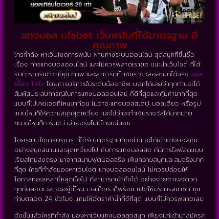
แทงบอล ufabet เว็บพนันที่ได้มาตรฐาน มี
คุณภาพ
ใครกำลัง หาเว็บไซด์การพนัน ผ่านทางระบบออนไลน์ สุดสนุกที่ขึ้นชื่อ
เรื่อง การแทงบอลออนไลน์ และไม่ควรพลาดเราขอ แนะนำเว็บไซต์ ที่ได้
รับการการันตีว่ามีคุณภาพ และสามารถทำเงินรางวัลออกมาได้จริง
บอล
เดี่ยว 1 ตัว
โดยการบริการในระดับมืออาชีพ บอกได้เลยว่าทุกท่านจะได้
สัมผัสประสบการณ์ในการแทงบอลออนไลน์ ที่ดีที่สุดและคุ้มค่ามากที่สุด
แบบที่ไม่เคยเจอที่ไหนมาก่อน ไม่ว่าจะแทงบอลสเต็ป บอลเดี่ยว หรือรูป
แบบไหนก็ให้ความสนุกสุดเหวี่ยง และไม่ว่าจะทำเงินรางวัลได้มากมาย
ขนาดไหนก็การันตีว่าจ่ายจริงไม่มีโกงแน่นอน
โดยระบบในการบริการ ที่ได้รับมาตรฐานที่ทุกท่าน จะได้เข้าแทงบอลกัน
อย่างสนุกสนานและสุดเหวี่ยงไป กับการแทงบอลสด ที่มีการไลฟ์สดแบบ
เรียลไทม์ส่งตรง มาจากสนามฟุตบอลจริง เพิ่มความสนุกและสมจริงมาก
ที่สุด ใครที่กำลังมองหาเว็บไซต์ แทงบอลออนไลน์ ไม่ควรปล่อยให้
โอกาสทองเหล่านี้หลุดมือไป ที่สามารถเข้าถึงได้ อย่างง่ายดายสะดวก
ทุกที่ตลอดเวลาจะอยู่ที่ไหน เวลาใดเราก็พร้อม เปิดให้บริการสมาชิก ทุก
ท่านตลอด 24 ชั่วโมง แถมให้อัตราค่าน้ำที่ดีที่สุด แบบที่ไม่ควรพลาดเลย
ดังนั้นแล้วใครที่กำลัง มองหาเว็บแทงบอลสุดสนุก เพียงแค่เข้ามาสมัครส