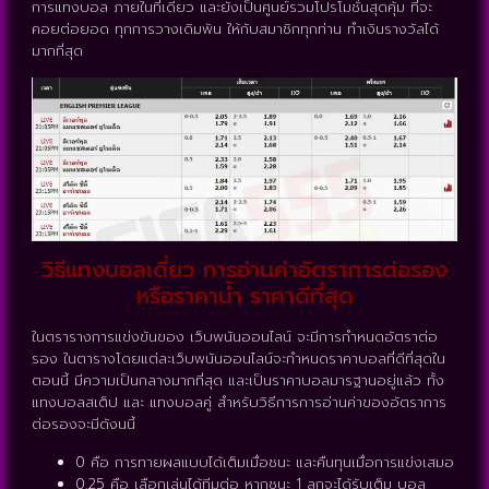
การแทงบอล ภายในที่เดียว และยังเป็นศูนย์รวมโปรโมชั่นสุดคุ้ม ที่จะ
คอยต่อยอด ทุกการวางเดิมพัน ให้กับสมาชิกทุกท่าน ทำเงินรางวัลได้
มากที่สุด
วิธีแทงบอลเดี่ยว การอ่านค่าอัตราการต่อรอง
หรือราคาน้ำ ราคาดีที่สุด
ในตรารางการแข่งขันของ เว็บพนันออนไลน์ จะมีการกำหนดอัตราต่อ
รอง ในตารางโดยแต่ละเว็บพนันออนไลน์จะกำหนดราคาบอลที่ดีที่สุดใน
ตอนนี้ มีความเป็นกลางมากที่สุด และเป็นราคาบอลมารฐานอยู่แล้ว ทั้ง
แทงบอลสเต็ป และ แทงบอลคู่ สำหรับวิธีการการอ่านค่าของอัตราการ
ต่อรองจะมีดังนนี้
0 คือ การทายผลแบบได้เต็มเมื่อชนะ และคืนทุนเมื่อการแข่งเสมอ
0.25 คือ เลือกเล่นได้ทีมต่อ หากชนะ 1 ลูกจะได้รับเต็ม บอล