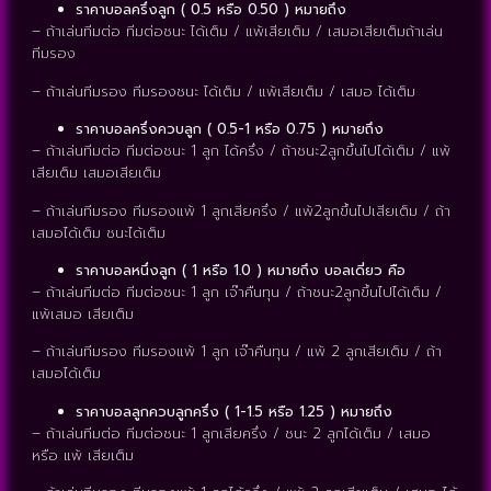
ราคาบอลครึ่งลูก ( 0.5 หรือ 0.50 ) หมายถึง
– ถ้าเล่นทีมต่อ ทีมต่อชนะ ได้เต็ม / แพ้เสียเต็ม / เสมอเสียเต็มถ้าเล่น
ทีมรอง
– ถ้าเล่นทีมรอง ทีมรองชนะ ได้เต็ม / แพ้เสียเต็ม / เสมอ ได้เต็ม
ราคาบอลครึ่งควบลูก ( 0.5-1 หรือ 0.75 ) หมายถึง
– ถ้าเล่นทีมต่อ ทีมต่อชนะ 1 ลูก ได้ครึ่ง / ถ้าชนะ2ลูกขึ้นไปได้เต็ม / แพ้
เสียเต็ม เสมอเสียเต็ม
– ถ้าเล่นทีมรอง ทีมรองแพ้ 1 ลูกเสียครึ่ง / แพ้2ลูกขึ้นไปเสียเต็ม / ถ้า
เสมอได้เต็ม ชนะได้เต็ม
ราคาบอลหนึ่งลูก ( 1 หรือ 1.0 ) หมายถึง บอลเดี่ยว คือ
– ถ้าเล่นทีมต่อ ทีมต่อชนะ 1 ลูก เจ๊าคืนทุน / ถ้าชนะ2ลูกขึ้นไปได้เต็ม /
แพ้เสมอ เสียเต็ม
– ถ้าเล่นทีมรอง ทีมรองแพ้ 1 ลูก เจ๊าคืนทุน / แพ้ 2 ลูกเสียเต็ม / ถ้า
เสมอได้เต็ม
ราคาบอลลูกควบลูกครึ่ง ( 1-1.5 หรือ 1.25 ) หมายถึง
– ถ้าเล่นทีมต่อ ทีมต่อชนะ 1 ลูกเสียครึ่ง / ชนะ 2 ลูกได้เต็ม / เสมอ
หรือ แพ้ เสียเต็ม