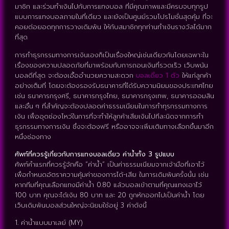
มาชิก และร่วมทำเงินไปกับการแทงบอล ที่มีคุณภาพและมีครบจบทุกรูป
แบบการแทงบอลภายในที่เดียว และยังเป็นศูนย์รวมโปรโมชั่นสุดคุ้ม ที่จะ
คอยต่อยอดทุกการวางเดิมพัน ให้กับสมาชิกทุกท่านทำเงินรางวัลได้มาก
ที่สุด
การทำธุรกรรมทางการเงินเองก็เป็นเรื่องใหญ่เช่นเดียวกันโดยเฉพาะใน
เรื่องของความปลอดภัยที่มาพร้อมกับการถอนเงินที่รวดเร็ว เว็บพนัน
บอลดีที่สุด จะต้องเอื้ออำนวยความสะดวก
บอลเดี่ยว 1 ตัว
ให้แก่ลูกค้า
อย่างเต็มที่ โดยจะต้องรองรับธนาคารที่ได้รับความนิยมของประเทศไทย
เช่น ธนาคารกรุงศรี, ธนาคารกรุงไทย, ธนาคารกรุงเทพ, ธนาคารออมสิน
และอื่น ๆ ที่สำคัญจะต้องปลอดค่าธรรมเนียมในการทำทุรกรรมทางการ
เงิน เพื่ออุดช่องโหว่ในการที่จะทำให้ลูกค้าเสียเงินไปทีละนิดจากการทำ
ธุรกรรมทางการเงิน ซึ่งจะต้องฟรี หรืออาจจะเพิ่มเติมทางเลือกขึ้นมาอีก
หนึ่งช่องทาง
ศัพท์ที่ควรรู้เกี่ยวกับการแทงบอลเดี่ยว ค่าน้ำทั้ง 3 รูปแบบ
ศัพท์คำแรกที่ควรรู้จักคือ “ค่าน้ำ”​ เป็นค่าธรรมเนียมจากเจ้ามือที่เอาไว้
เพื่อกำหนดอัตราความคุ้มค่าของการได้-เสีย ในการเดิมพันครั้งนั้น เช่น
หากทีมที่คุณเลือกแทงมีค่าน้ำ 0.80 แล้วบอลเข้าตามที่คุณแทงเอาไว้
100 บาท คุณจะได้เงิน 80 บาท และ 20 ถูกหักออกไปเป็นค่าน้ำ โดย
เว็บเดิมพันบอลส่วนใหญ่จะนิยมใช้อยู่ 3 ค่าดังนี้
1. ค่าน้ำแบบมาเลย์ (MY)